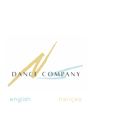
english
français